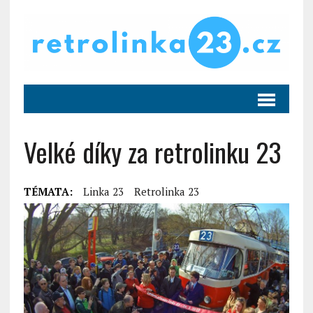
Velké díky za retrolinku 23
TÉMATA:
Linka 23
Retrolinka 23