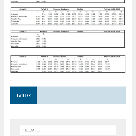
TWITTER