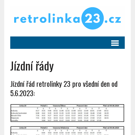
Jízdní řády
Jízdní řád retrolinky 23 pro všední den od
5.6.2023: