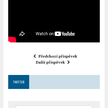
Předchozí příspěvek
Další příspěvek
TWITTER