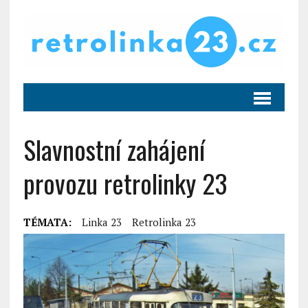
Slavnostní zahájení
provozu retrolinky 23
TÉMATA:
Linka 23
Retrolinka 23