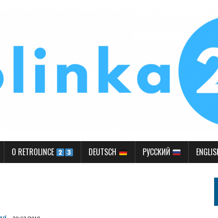
O RETROLINCE
DEUTSCH
РУССКИЙ
ENGLI