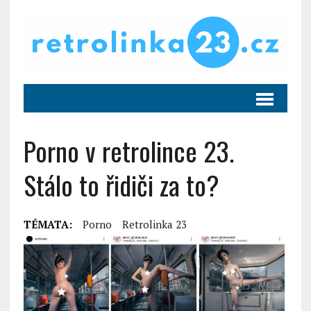
Porno v retrolince 23.
Stálo to řidiči za to?
TÉMATA:
Porno
Retrolinka 23