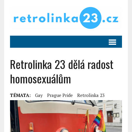
Retrolinka 23 dělá radost
homosexuálům
TÉMATA:
Gay
Prague Pride
Retrolinka 23