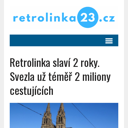
Retrolinka slaví 2 roky.
Svezla už téměř 2 miliony
cestujících