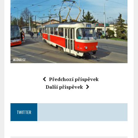
Předchozí příspěvek
Další příspěvek
TWITTER