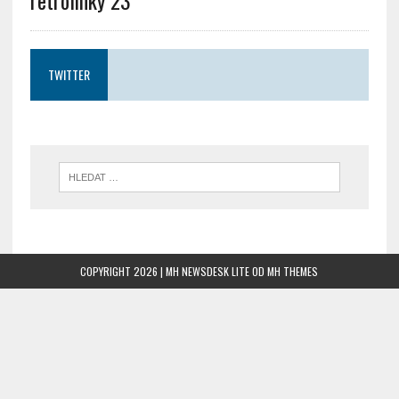
TWITTER
COPYRIGHT 2026 | MH NEWSDESK LITE OD
MH THEMES