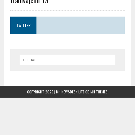
TWITTER
COPYRIGHT 2026 | MH NEWSDESK LITE OD
MH THEMES